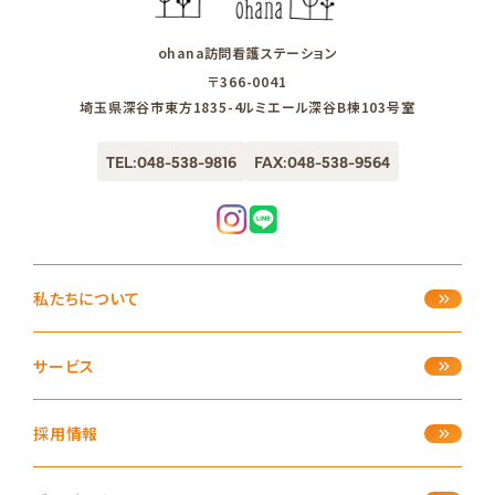
ohana訪問看護ステーション
〒366-0041
埼玉県深谷市東方1835-4ルミエール深谷B棟103号室
TEL:048-538-9816
FAX:048-538-9564
私たちについて
サービス
採用情報