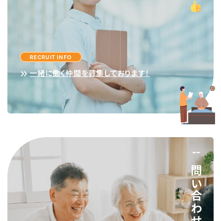
RECRUIT INFO
一緒に働く仲間を募集しております！
お問い合わせ